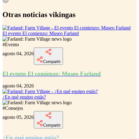
Otras noticias vikingas
El evento El comienzo: Museo Farland
#
Evento
agosto 04, 2026
Compartir
El evento El comienzo: Museo Farland
agosto 04, 2026
¿En qué equipo estás?
#
Consejos
agosto 05, 2026
Compartir
¿En qué equipo estás?