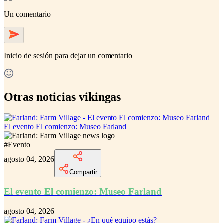
Un comentario
Inicio de sesión
para dejar un comentario
Otras noticias vikingas
El evento El comienzo: Museo Farland
#
Evento
agosto 04, 2026
Compartir
El evento El comienzo: Museo Farland
agosto 04, 2026