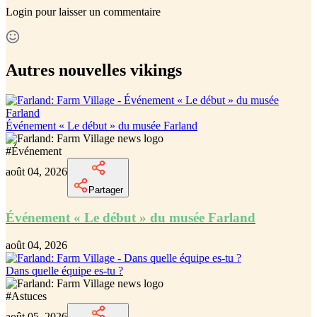
Login
pour laisser un commentaire
Autres nouvelles vikings
Événement « Le début » du musée Farland
#
Événement
août 04, 2026
Partager
Événement « Le début » du musée Farland
août 04, 2026
Dans quelle équipe es-tu ?
#
Astuces
août 05, 2026