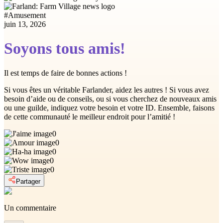
#
Amusement
juin 13, 2026
Soyons tous amis!
Il est temps de faire de bonnes actions !
Si vous êtes un véritable Farlander, aidez les autres ! Si vous avez
besoin d’aide ou de conseils, ou si vous cherchez de nouveaux amis
ou une guilde, indiquez votre besoin et votre ID. Ensemble, faisons
de cette communauté le meilleur endroit pour l’amitié !
0
0
0
0
0
Partager
Un commentaire