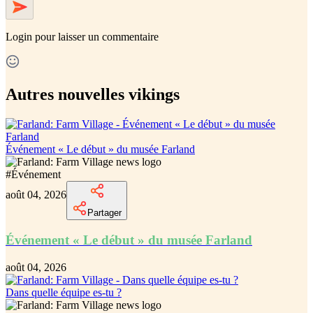
Login
pour laisser un commentaire
Autres nouvelles vikings
Événement « Le début » du musée Farland
#
Événement
août 04, 2026
Partager
Événement « Le début » du musée Farland
août 04, 2026
Dans quelle équipe es-tu ?