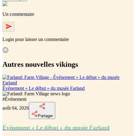
Un commentaire
Login
pour laisser un commentaire
Autres nouvelles vikings
Événement « Le début » du musée Farland
#
Événement
août 04, 2026
Partager
Événement « Le début » du musée Farland