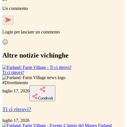
Un commento
Login
per lasciare un commento
Altre notizie vichinghe
Ti ci ritrovi?
#
Divertimento
luglio 17, 2026
Condividi
Ti ci ritrovi?
luglio 17, 2026