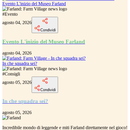
Evento L'inizio del Museo Farland
#
Evento
agosto 04, 2026
Condividi
Evento L'inizio del Museo Farland
agosto 04, 2026
In che squadra sei?
#
Consigli
agosto 05, 2026
Condividi
In che squadra sei?
agosto 05, 2026
Incredibile
mondo di leggende e miti Farland
direttamente nel gioco!