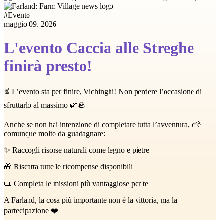
#
Evento
maggio 09, 2026
L'evento Caccia alle Streghe
finirà presto!
⏳ L’evento sta per finire, Vichinghi! Non perdere l’occasione di
sfruttarlo al massimo 🌿🪨
Anche se non hai intenzione di completare tutta l’avventura, c’è
comunque molto da guadagnare:
✨ Raccogli risorse naturali come legno e pietre
🎁 Riscatta tutte le ricompense disponibili
📜 Completa le missioni più vantaggiose per te
A Farland, la cosa più importante non è la vittoria, ma la
partecipazione ❤️