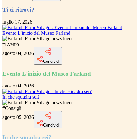
Ti ci ritrovi?
luglio 17, 2026
Evento L'inizio del Museo Farland
#
Evento
agosto 04, 2026
Condividi
Evento L'inizio del Museo Farland
agosto 04, 2026
In che squadra sei?
#
Consigli
agosto 05, 2026
Condividi
In che squadra sei?