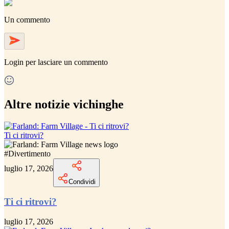
Un commento
Login
per lasciare un commento
Altre notizie vichinghe
Ti ci ritrovi?
#
Divertimento
luglio 17, 2026
Condividi
Ti ci ritrovi?
luglio 17, 2026