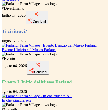
#
Divertimento
luglio 17, 2026
Condividi
Ti ci ritrovi?
luglio 17, 2026
Evento L'inizio del Museo Farland
#
Evento
agosto 04, 2026
Condividi
Evento L'inizio del Museo Farland
agosto 04, 2026
In che squadra sei?
#
Consigli