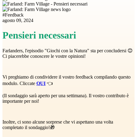
#
Feedback
agosto 09, 2024
Pensieri necessari
Farlanders, l'episodio "Giochi con la Natura" sta per concludersi 😊
Ci piacerebbe conoscere le vostre opinioni!
Vi preghiamo di condividere il vostro feedback compilando questo
modulo. Cliccate
QUI
👈
(Il sondaggio sarà aperto per una settimana). Il vostro contributo è
importante per noi!
Inoltre, ci sono alcune sorprese che vi aspettano una volta
completato il sondaggio! 🎁