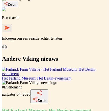
Delen
Een reactie
Inloggen
om een reactie achter te laten
Andere Viking nieuws
Het Farland Museum: Het Begin-evenement
#
Evenement
augustus 04, 2026
Delen
Het Farland Museum: Het Begin-evenement