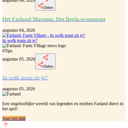
augustus 04, 2026
Delen
Het Farland Museum: Het Begin-evenement
augustus 04, 2026
In welk team zit je?
#
Tips
augustus 05, 2026
Delen
In welk team zit je?
augustus 05, 2026
Een ongelooflijke
wereld van legenden en mythen Farland
direct in
het spel!
Start het spel