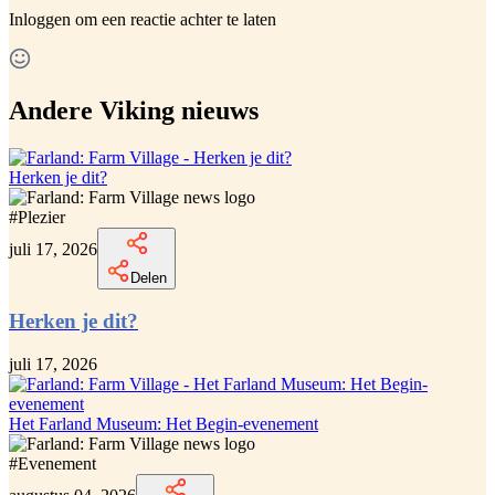
Inloggen
om een reactie achter te laten
Andere Viking nieuws
Herken je dit?
#
Plezier
juli 17, 2026
Delen
Herken je dit?
juli 17, 2026
Het Farland Museum: Het Begin-evenement
#
Evenement