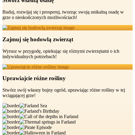
Stwórz własną osadę
Buduj, rozwijaj się i prosperuj, tworząc swoją unikalną osadę w
grze o nieskończonych możliwościach!
Zajmuj się hodowlą zwierząt
Wyrusz w przygodę, opiekując się różnymi zwierzętami o ich
indywidualnych potrzebach!
Uprawiajcie różne rośliny
Stwórz swój własny bujny ogród, uprawiając różne rośliny w tej
wciągającej grze!