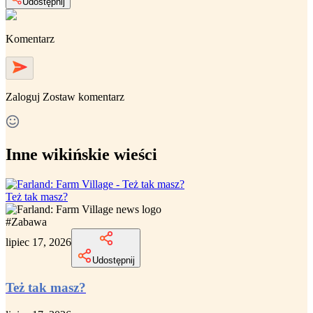
Udostępnij
Komentarz
Zaloguj
Zostaw komentarz
Inne wikińskie wieści
Też tak masz?
#
Zabawa
lipiec 17, 2026
Udostępnij
Też tak masz?