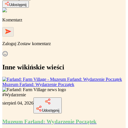
Udostępnij
Komentarz
Zaloguj
Zostaw komentarz
Inne wikińskie wieści
Muzeum Farland: Wydarzenie Początek
#
Wydarzenie
sierpień 04, 2026
Udostępnij
Muzeum Farland: Wydarzenie Początek