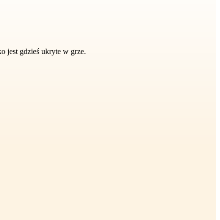
o jest gdzieś ukryte w grze.