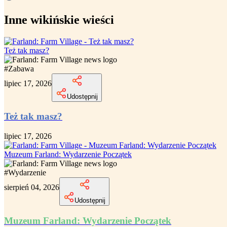
Inne wikińskie wieści
Też tak masz?
#
Zabawa
lipiec 17, 2026
Udostępnij
Też tak masz?
lipiec 17, 2026
Muzeum Farland: Wydarzenie Początek
#
Wydarzenie
sierpień 04, 2026
Udostępnij
Muzeum Farland: Wydarzenie Początek