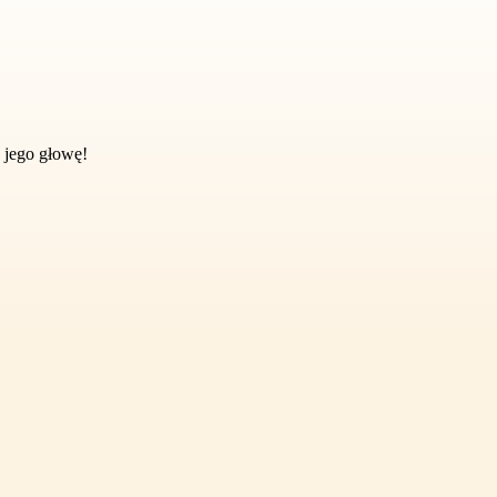
 jego głowę!