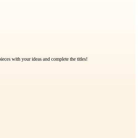
eces with your ideas and complete the titles!