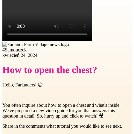
#
Samouczek
kwiecień 24, 2024
How to open the chest?
Hello, Farlanders! 😉
You often inquire about how to open a chest and what's inside.
We've prepared a new video guide for you that answers this
question in detail. So, hurry up and click to watch! 🎥
Share in the comments what tutorial you would like to see next.