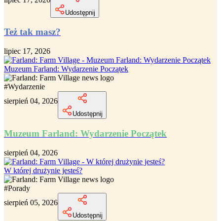
Udostępnij
Też tak masz?
lipiec 17, 2026
Muzeum Farland: Wydarzenie Początek
#
Wydarzenie
sierpień 04, 2026
Udostępnij
Muzeum Farland: Wydarzenie Początek
sierpień 04, 2026
W której drużynie jesteś?
#
Porady
sierpień 05, 2026
Udostępnij