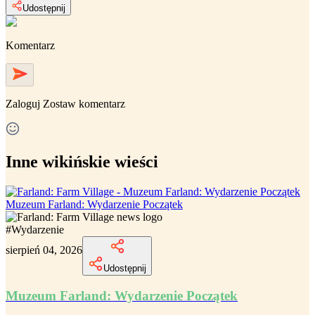
Udostępnij
Komentarz
Zaloguj
Zostaw komentarz
Inne wikińskie wieści
Muzeum Farland: Wydarzenie Początek
#
Wydarzenie
sierpień 04, 2026
Udostępnij
Muzeum Farland: Wydarzenie Początek