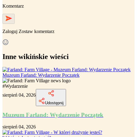
Komentarz
Zaloguj
Zostaw komentarz
Inne wikińskie wieści
Muzeum Farland: Wydarzenie Początek
#
Wydarzenie
sierpień 04, 2026
Udostępnij
Muzeum Farland: Wydarzenie Początek
sierpień 04, 2026