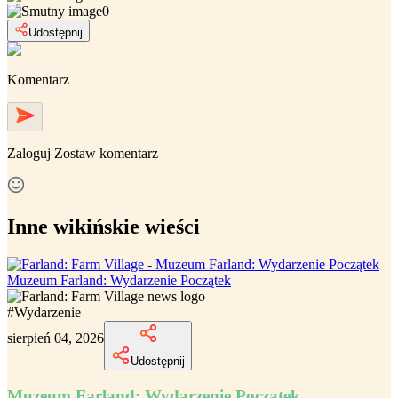
0
Udostępnij
Komentarz
Zaloguj
Zostaw komentarz
Inne wikińskie wieści
Muzeum Farland: Wydarzenie Początek
#
Wydarzenie
sierpień 04, 2026
Udostępnij
Muzeum Farland: Wydarzenie Początek