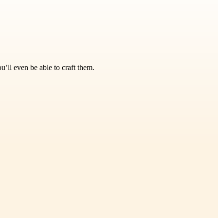
’ll even be able to craft them.