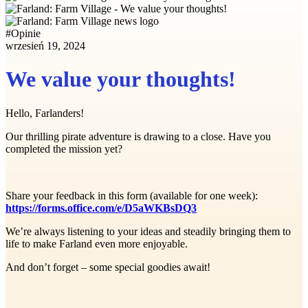
#
Opinie
wrzesień 19, 2024
We value your thoughts!
Hello, Farlanders!
Our thrilling pirate adventure is drawing to a close. Have you
completed the mission yet?
Share your feedback in this form (available for one week):
https://forms.office.com/e/D5aWKBsDQ3
We’re always listening to your ideas and steadily bringing them to
life to make Farland even more enjoyable.
And don’t forget – some special goodies await!