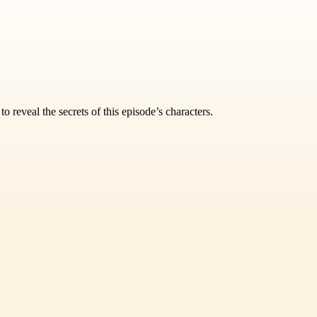
o reveal the secrets of this episode’s characters.