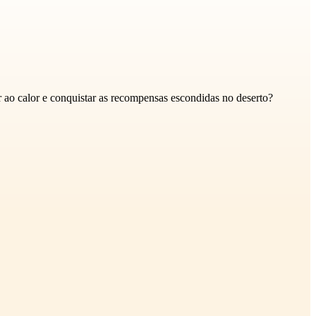
er ao calor e conquistar as recompensas escondidas no deserto?