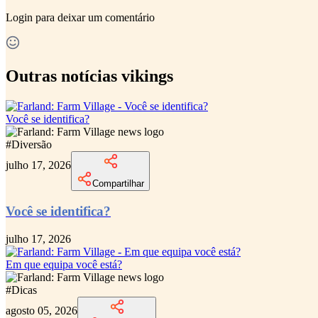
Login
para deixar um comentário
Outras notícias vikings
Você se identifica?
#
Diversão
julho 17, 2026
Compartilhar
Você se identifica?
julho 17, 2026
Em que equipa você está?
#
Dicas
agosto 05, 2026