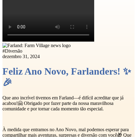
#
Diversão
dezembro 31, 2024
Feliz Ano Novo, Farlanders! ✨
🎉
Que ano incrível tivemos em Farland—é difícil acreditar que já
acabou!🤗 Obrigado por fazer parte da nossa maravilhosa
comunidade e por tornar cada momento tão especial.
À medida que entramos no Ano Novo, mal podemos esperar para
compartilhar mais aventuras, surpresas e diversão com você🎁 Que