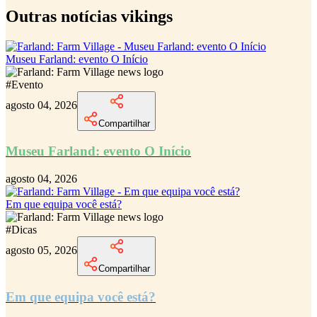
Outras notícias vikings
Museu Farland: evento O Início
#
Evento
agosto 04, 2026
Compartilhar
Museu Farland: evento O Início
agosto 04, 2026
Em que equipa você está?
#
Dicas
agosto 05, 2026
Compartilhar
Em que equipa você está?