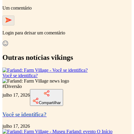
Um comentário
Login
para deixar um comentário
Outras notícias vikings
Você se identifica?
#
Diversão
julho 17, 2026
Compartilhar
Você se identifica?
julho 17, 2026