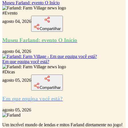
Museu Farland: evento O Início
#
Evento
agosto 04, 2026
Compartilhar
Museu Farland: evento O Início
agosto 04, 2026
Em que equipa você está?
#
Dicas
agosto 05, 2026
Compartilhar
Em que equipa você está?
agosto 05, 2026
Um incrível
mundo de lendas e mitos Farland
diretamente no jogo!