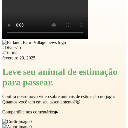
#
Diversão
#
Tutorial
fevereiro 20, 2025
Leve seu animal de estimação
para passear.
Confira nosso novo vídeo sobre animais de estimação no jogo.
Quantos você tem em seu assentamento?😍
Compartilhe nos comentários▶
0
0