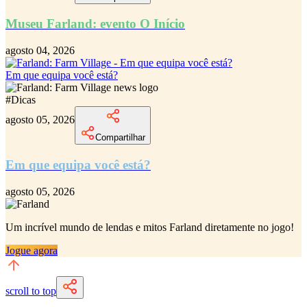
Museu Farland: evento O Início
agosto 04, 2026
Em que equipa você está?
#
Dicas
agosto 05, 2026
Compartilhar
Em que equipa você está?
agosto 05, 2026
Um incrível
mundo de lendas e mitos Farland
diretamente no jogo!
Jogue agora
scroll to top