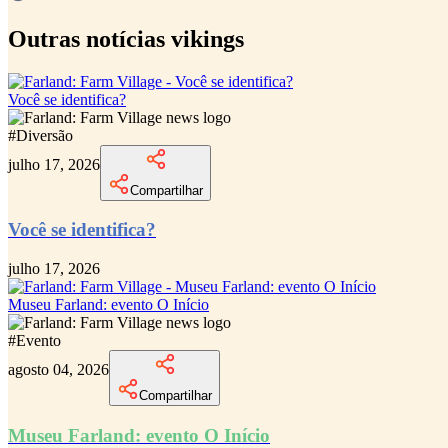
Outras notícias vikings
Você se identifica?
#
Diversão
julho 17, 2026
Compartilhar
Você se identifica?
julho 17, 2026
Museu Farland: evento O Início
#
Evento
agosto 04, 2026
Compartilhar
Museu Farland: evento O Início