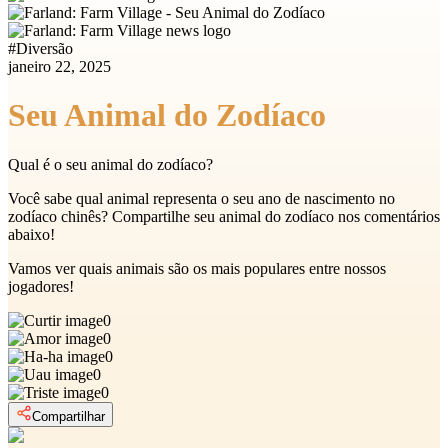
#
Diversão
janeiro 22, 2025
Seu Animal do Zodíaco
Qual é o seu animal do zodíaco?
Você sabe qual animal representa o seu ano de nascimento no
zodíaco chinês? Compartilhe seu animal do zodíaco nos comentários
abaixo!
Vamos ver quais animais são os mais populares entre nossos
jogadores!
0
0
0
0
0
Compartilhar