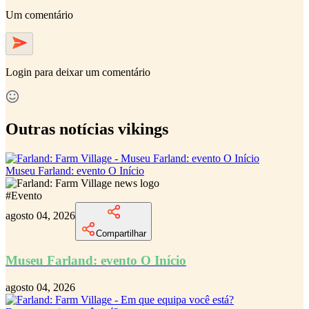
Um comentário
Login
para deixar um comentário
Outras notícias vikings
Museu Farland: evento O Início
#
Evento
agosto 04, 2026
Compartilhar
Museu Farland: evento O Início
agosto 04, 2026