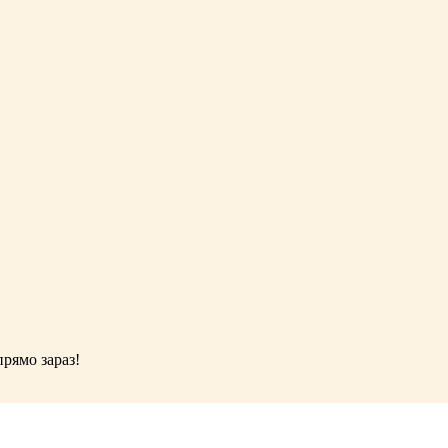
рямо зараз!