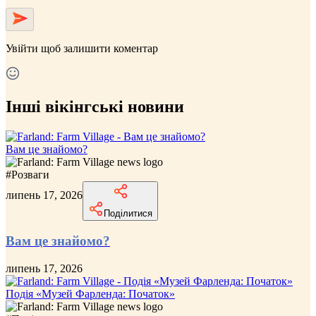
Увійти
щоб залишити коментар
Інші вікінгські новини
Вам це знайомо?
#
Розваги
липень 17, 2026
Поділитися
Вам це знайомо?
липень 17, 2026
Подія «Музей Фарленда: Початок»