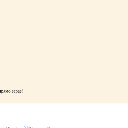
рямо зараз!