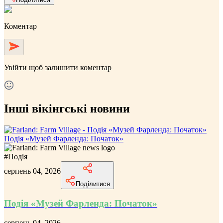
Коментар
Увійти
щоб залишити коментар
Інші вікінгські новини
Подія «Музей Фарленда: Початок»
#
Подія
серпень 04, 2026
Поділитися
Подія «Музей Фарленда: Початок»
серпень 04, 2026