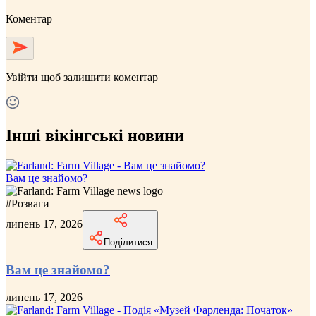
Коментар
Увійти
щоб залишити коментар
Інші вікінгські новини
Вам це знайомо?
#
Розваги
липень 17, 2026
Поділитися
Вам це знайомо?
липень 17, 2026