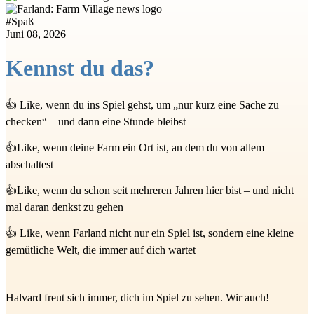
#
Spaß
Juni 08, 2026
Kennst du das?
👍 Like, wenn du ins Spiel gehst, um „nur kurz eine Sache zu
checken“ – und dann eine Stunde bleibst
👍Like, wenn deine Farm ein Ort ist, an dem du von allem
abschaltest
👍Like, wenn du schon seit mehreren Jahren hier bist – und nicht
mal daran denkst zu gehen
👍 Like, wenn Farland nicht nur ein Spiel ist, sondern eine kleine
gemütliche Welt, die immer auf dich wartet
Halvard freut sich immer, dich im Spiel zu sehen. Wir auch!