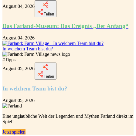
August 04, 2026
Teilen
Das Farland-Museum: Das Ereignis „Der Anfang“
August 04, 2026
In welchem Team bist du?
#
Tipps
August 05, 2026
Teilen
In welchem Team bist du?
August 05, 2026
Eine unglaubliche
Welt der Legenden und Mythen Farland
direkt im
Spiel!
Jetzt spielen