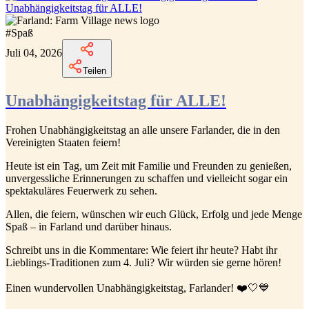
Unabhängigkeitstag für ALLE!
#
Spaß
Juli 04, 2026
Teilen
Unabhängigkeitstag für ALLE!
Frohen Unabhängigkeitstag an alle unsere Farlander, die in den
Vereinigten Staaten feiern!
Heute ist ein Tag, um Zeit mit Familie und Freunden zu genießen,
unvergessliche Erinnerungen zu schaffen und vielleicht sogar ein
spektakuläres Feuerwerk zu sehen.
Allen, die feiern, wünschen wir euch Glück, Erfolg und jede Menge
Spaß – in Farland und darüber hinaus.
Schreibt uns in die Kommentare: Wie feiert ihr heute? Habt ihr
Lieblings-Traditionen zum 4. Juli? Wir würden sie gerne hören!
Einen wundervollen Unabhängigkeitstag, Farlander! ❤️🤍💙