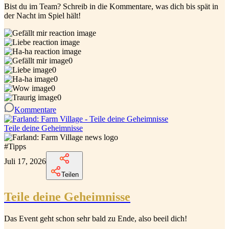
Bist du im Team? Schreib in die Kommentare, was dich bis spät in
der Nacht im Spiel hält!
0
0
0
0
0
Kommentare
Teile deine Geheimnisse
#
Tipps
Juli 17, 2026
Teilen
Teile deine Geheimnisse
Das Event geht schon sehr bald zu Ende, also beeil dich!