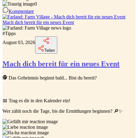
0
Kommentare
Mach dich bereit für ein neues Event
#
Tipps
August 03, 2026
Teilen
Mach dich bereit für ein neues Event
🕵️ Das Geheimnis beginnt bald... Bist du bereit?
📅 Trag es dir in den Kalender ein!
Wer zählt noch die Tage, bis die Ermittlungen beginnen? 🔎✨