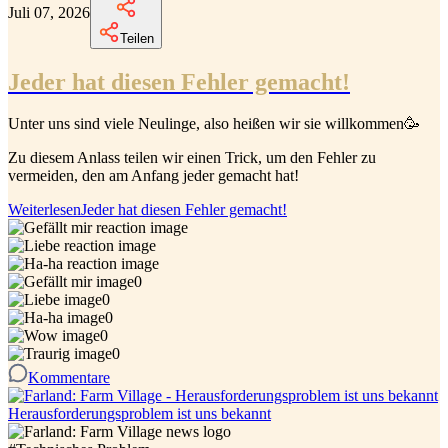
Juli 07, 2026
Teilen
Jeder hat diesen Fehler gemacht!
Unter uns sind viele Neulinge, also heißen wir sie willkommen🥳
Zu diesem Anlass teilen wir einen Trick, um den Fehler zu
vermeiden, den am Anfang jeder gemacht hat!
Weiterlesen
Jeder hat diesen Fehler gemacht!
0
0
0
0
0
Kommentare
Herausforderungsproblem ist uns bekannt