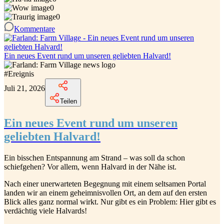
0
0
Kommentare
Ein neues Event rund um unseren geliebten Halvard!
#
Ereignis
Juli 21, 2026
Teilen
Ein neues Event rund um unseren
geliebten Halvard!
Ein bisschen Entspannung am Strand – was soll da schon
schiefgehen? Vor allem, wenn Halvard in der Nähe ist.
Nach einer unerwarteten Begegnung mit einem seltsamen Portal
landen wir an einem geheimnisvollen Ort, an dem auf den ersten
Blick alles ganz normal wirkt. Nur gibt es ein Problem: Hier gibt es
verdächtig viele Halvards!