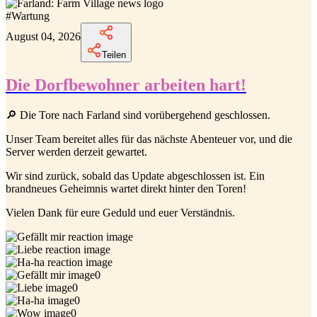
#
Wartung
August 04, 2026
Teilen
Die Dorfbewohner arbeiten hart!
🔎 Die Tore nach Farland sind vorübergehend geschlossen.
Unser Team bereitet alles für das nächste Abenteuer vor, und die
Server werden derzeit gewartet.
Wir sind zurück, sobald das Update abgeschlossen ist. Ein
brandneues Geheimnis wartet direkt hinter den Toren!
Vielen Dank für eure Geduld und euer Verständnis.
0
0
0
0