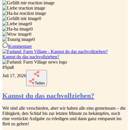
0
0
0
0
0
Kommentare
Kannst du das nachvollziehen?
#
Spaß
Juli 17, 2026
Teilen
Kannst du das nachvollziehen?
Wir sind alle verschieden, aber wir haben alle eins gemeinsam – die
Fähigkeit, den Schlaf bis zur letzten Minute zu bekämpfen, noch
eine verrückte Aufgabe zu erledigen und dann ganz entspannt ins
Bett zu gehen!