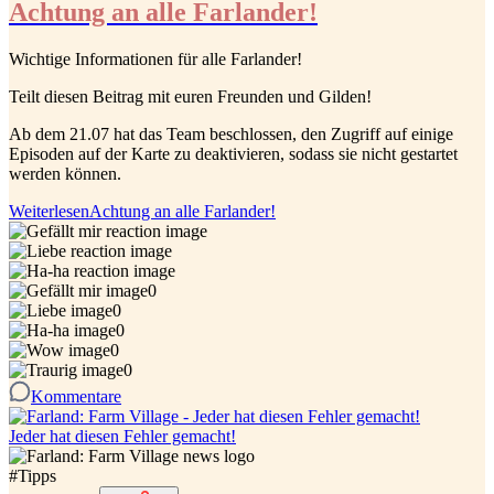
Achtung an alle Farlander!
Wichtige Informationen für alle Farlander!
Teilt diesen Beitrag mit euren Freunden und Gilden!
Ab dem 21.07 hat das Team beschlossen, den Zugriff auf einige
Episoden auf der Karte zu deaktivieren, sodass sie nicht gestartet
werden können.
Weiterlesen
Achtung an alle Farlander!
0
0
0
0
0
Kommentare
Jeder hat diesen Fehler gemacht!
#
Tipps