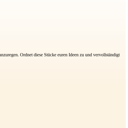
 anzuregen. Ordnet diese Stücke euren Ideen zu und vervollständigt