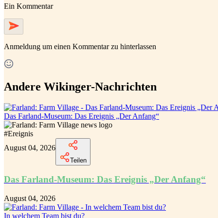
Ein Kommentar
Anmeldung
um einen Kommentar zu hinterlassen
Andere Wikinger-Nachrichten
Das Farland-Museum: Das Ereignis „Der Anfang“
#
Ereignis
August 04, 2026
Teilen
Das Farland-Museum: Das Ereignis „Der Anfang“
August 04, 2026
In welchem Team bist du?