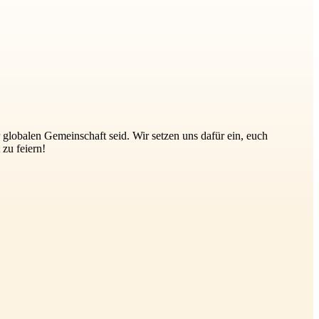
r globalen Gemeinschaft seid. Wir setzen uns dafür ein, euch
zu feiern!