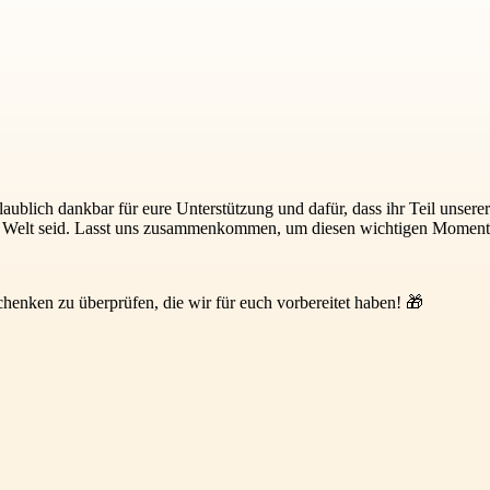
laublich dankbar für eure Unterstützung und dafür, dass ihr Teil unsere
der Welt seid. Lasst uns zusammenkommen, um diesen wichtigen Moment 
henken zu überprüfen, die wir für euch vorbereitet haben! 🎁