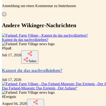
Anmeldung
um einen Kommentar zu hinterlassen
Andere Wikinger-Nachrichten
Kannst du das nachvollziehen?
#
Spaß
Juli 17, 2026
Teilen
Kannst du das nachvollziehen?
Juli 17, 2026
Das Farland-Museum: Das Ereignis „Der Anfang“
#
Ereignis
August 04, 2026