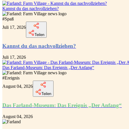
Kannst du das nachvollziehen?
#
Spaß
Juli 17, 2026
Teilen
Kannst du das nachvollziehen?
Juli 17, 2026
Das Farland-Museum: Das Ereignis „Der Anfang“
#
Ereignis
August 04, 2026
Teilen
Das Farland-Museum: Das Ereignis „Der Anfang“
August 04, 2026