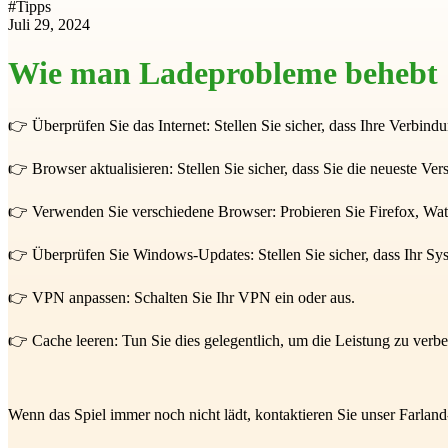
#
Tipps
Juli 29, 2024
Wie man Ladeprobleme behebt
👉 Überprüfen Sie das Internet: Stellen Sie sicher, dass Ihre Verbind
👉 Browser aktualisieren: Stellen Sie sicher, dass Sie die neueste Ve
👉 Verwenden Sie verschiedene Browser: Probieren Sie Firefox, Wa
👉 Überprüfen Sie Windows-Updates: Stellen Sie sicher, dass Ihr Syste
👉 VPN anpassen: Schalten Sie Ihr VPN ein oder aus.
👉 Cache leeren: Tun Sie dies gelegentlich, um die Leistung zu verbe
Wenn das Spiel immer noch nicht lädt, kontaktieren Sie unser Farland