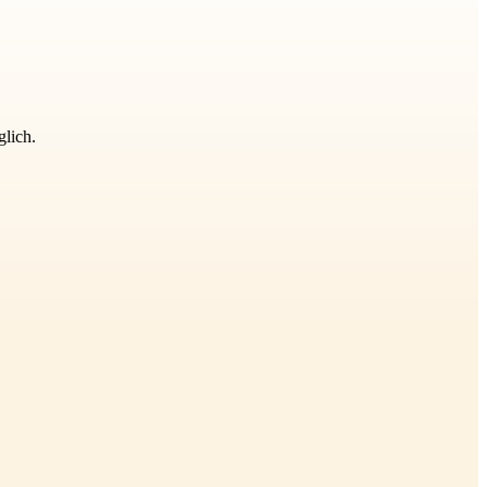
glich.