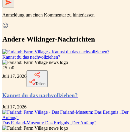
Anmeldung
um einen Kommentar zu hinterlassen
Andere Wikinger-Nachrichten
Kannst du das nachvollziehen?
#
Spaß
Juli 17, 2026
Teilen
Kannst du das nachvollziehen?
Juli 17, 2026
Das Farland-Museum: Das Ereignis „Der Anfang“