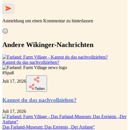
Anmeldung
um einen Kommentar zu hinterlassen
Andere Wikinger-Nachrichten
Kannst du das nachvollziehen?
#
Spaß
Juli 17, 2026
Teilen
Kannst du das nachvollziehen?
Juli 17, 2026
Das Farland-Museum: Das Ereignis „Der Anfang“