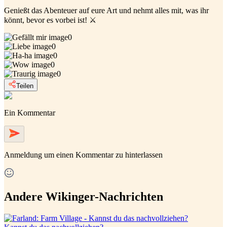
Genießt das Abenteuer auf eure Art und nehmt alles mit, was ihr
könnt, bevor es vorbei ist! ⚔️
0
0
0
0
0
Teilen
Ein Kommentar
Anmeldung
um einen Kommentar zu hinterlassen
Andere Wikinger-Nachrichten