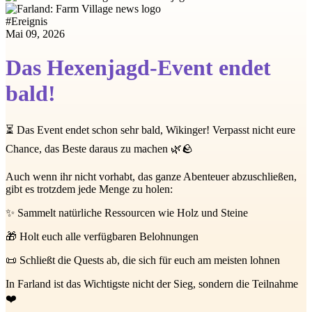
#
Ereignis
Mai 09, 2026
Das Hexenjagd-Event endet
bald!
⏳ Das Event endet schon sehr bald, Wikinger! Verpasst nicht eure
Chance, das Beste daraus zu machen 🌿🪨
Auch wenn ihr nicht vorhabt, das ganze Abenteuer abzuschließen,
gibt es trotzdem jede Menge zu holen:
✨ Sammelt natürliche Ressourcen wie Holz und Steine
🎁 Holt euch alle verfügbaren Belohnungen
📜 Schließt die Quests ab, die sich für euch am meisten lohnen
In Farland ist das Wichtigste nicht der Sieg, sondern die Teilnahme
❤️