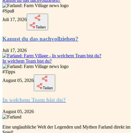
Kannst du das nachvollziehen?
#
Spaß
Juli 17, 2026
Teilen
Kannst du das nachvollziehen?
Juli 17, 2026
In welchem Team bist du?
#
Tipps
August 05, 2026
Teilen
In welchem Team bist du?
August 05, 2026
Eine unglaubliche
Welt der Legenden und Mythen Farland
direkt im
Spiel!