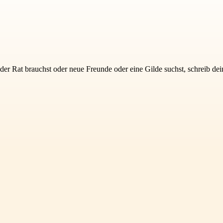
e oder Rat brauchst oder neue Freunde oder eine Gilde suchst, schreib