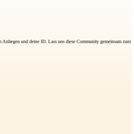
 dein Anliegen und deine ID. Lass uns diese Community gemeinsam zum