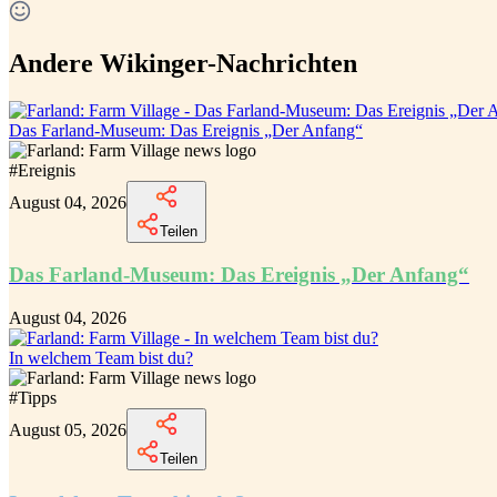
Andere Wikinger-Nachrichten
Das Farland-Museum: Das Ereignis „Der Anfang“
#
Ereignis
August 04, 2026
Teilen
Das Farland-Museum: Das Ereignis „Der Anfang“
August 04, 2026
In welchem Team bist du?
#
Tipps
August 05, 2026
Teilen