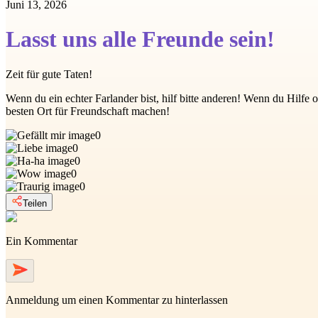
Juni 13, 2026
Lasst uns alle Freunde sein!
Zeit für gute Taten!
Wenn du ein echter Farlander bist, hilf bitte anderen! Wenn du Hilf
besten Ort für Freundschaft machen!
0
0
0
0
0
Teilen
Ein Kommentar
Anmeldung
um einen Kommentar zu hinterlassen