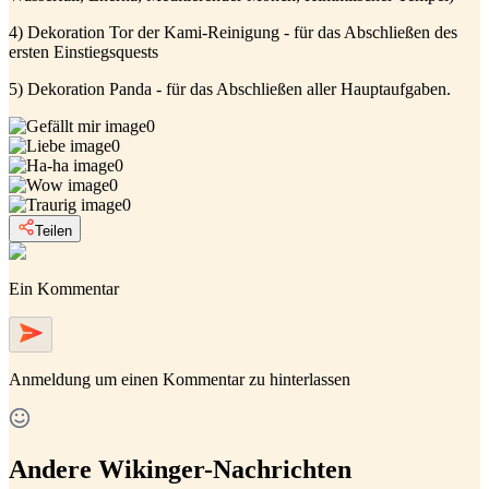
4) Dekoration Tor der Kami-Reinigung - für das Abschließen des
ersten Einstiegsquests
5) Dekoration Panda - für das Abschließen aller Hauptaufgaben.
0
0
0
0
0
Teilen
Ein Kommentar
Anmeldung
um einen Kommentar zu hinterlassen
Andere Wikinger-Nachrichten