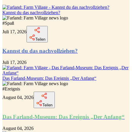
Kannst du das nachvollziehen?
#
Spaß
Juli 17, 2026
Teilen
Kannst du das nachvollziehen?
Juli 17, 2026
Das Farland-Museum: Das Ereignis „Der Anfang“
#
Ereignis
August 04, 2026
Teilen
Das Farland-Museum: Das Ereignis „Der Anfang“
August 04, 2026