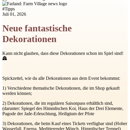
#
Tipps
Juli 01, 2026
Neue fantastische
Dekorationen
Kann nicht glauben, dass diese Dekorationen schon im Spiel sind!
🏯
Spickzettel, wie du alle Dekorationen aus dem Event bekommst:
1) Verschiedene thematische Dekorationen, die im Shop gekauft
werden können;
2) Dekorationen, die im regulären Saisonpass erhältlich sind,
(darunter: Spiegel des Himmlischen Koi, Haus der Drei Elemente,
Pagode der Jade-Erleuchtung, Heiligtum der Pfote
3) Dekorationen, die beim Kauf eines Tickets verfügbar sind (Hoher
Wasserfall, Enerna, Meditierender Mönch, Himmlischer Tempel)