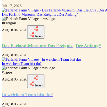
Juli 17, 2026
Das Farland-Museum: Das Ereignis „Der Anfang“
#
Ereignis
August 04, 2026
Teilen
Das Farland-Museum: Das Ereignis „Der Anfang“
August 04, 2026
In welchem Team bist du?
#
Tipps
August 05, 2026
Teilen
In welchem Team bist du?
August 05, 2026