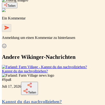
0
Teilen
Ein Kommentar
Anmeldung
um einen Kommentar zu hinterlassen
Andere Wikinger-Nachrichten
Kannst du das nachvollziehen?
#
Spaß
Juli 17, 2026
Teilen
Kannst du das nachvollziehen?