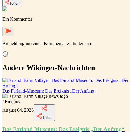
Teilen
Ein Kommentar
Anmeldung
um einen Kommentar zu hinterlassen
Andere Wikinger-Nachrichten
Das Farland-Museum: Das Ereignis „Der Anfang“
#
Ereignis
August 04, 2026
Teilen
Das Farland-Museum: Das Ereignis „Der Anfang“