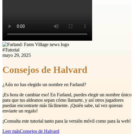
#
Tutorial
mayo 29, 2025
Consejos de Halvard
¿Aún no has elegido un nombre en Farland?
¡Es hora de cambiar eso! En Farland, puedes elegir un nombre único
para que tus aldeanos sepan cómo llamarte, y así otros jugadores
puedan encontrarte más fácilmente. ¡Quién sabe, tal vez quieran
enviarte un regalo!
¡Consulta este tutorial tanto para la versión móvil como para la web!
Leer más
Consejos de Halvard