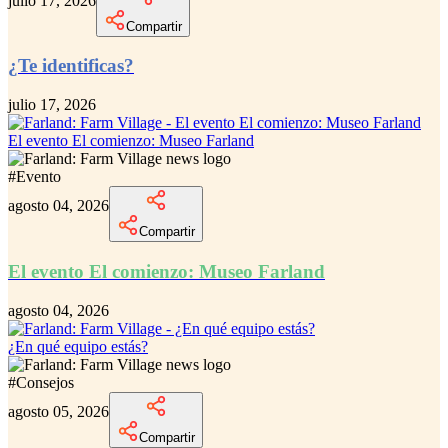
julio 17, 2026
Compartir
¿Te identificas?
julio 17, 2026
El evento El comienzo: Museo Farland
#
Evento
agosto 04, 2026
Compartir
El evento El comienzo: Museo Farland
agosto 04, 2026
¿En qué equipo estás?
#
Consejos
agosto 05, 2026
Compartir